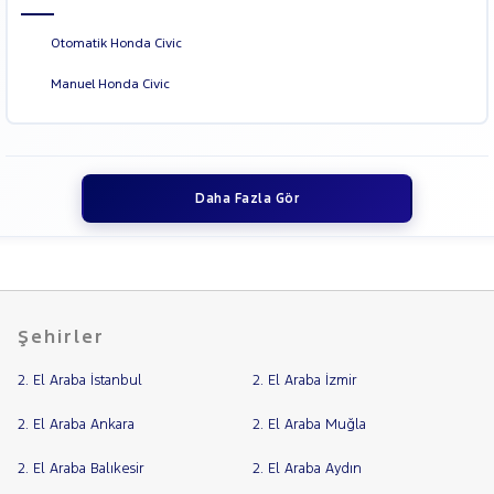
Otomatik Honda Civic
Manuel Honda Civic
Daha Fazla Gör
Şehirler
2. El Araba İstanbul
2. El Araba İzmir
2. El Araba Ankara
2. El Araba Muğla
2. El Araba Balıkesir
2. El Araba Aydın