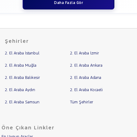
Daha Fazla Gör
Şehirler
2. El Araba İstanbul
2. El Araba İzmir
2. El Araba Muğla
2. El Araba Ankara
2. El Araba Balıkesir
2. El Araba Adana
2. El Araba Aydın
2. El Araba Kocaeli
2. El Araba Samsun
Tüm Şehirler
Öne Çıkan Linkler
En Uygun Araçlar