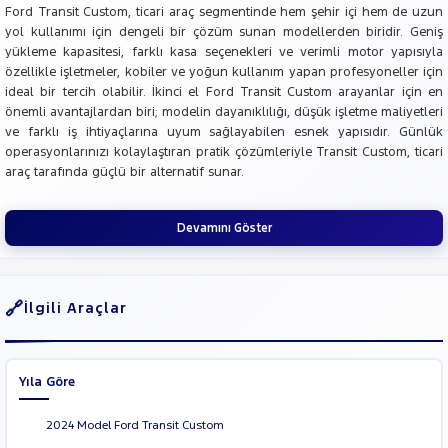
Ford Transit Custom, ticari araç segmentinde hem şehir içi hem de uzun
yol kullanımı için dengeli bir çözüm sunan modellerden biridir. Geniş
yükleme kapasitesi, farklı kasa seçenekleri ve verimli motor yapısıyla
özellikle işletmeler, kobiler ve yoğun kullanım yapan profesyoneller için
ideal bir tercih olabilir. İkinci el Ford Transit Custom arayanlar için en
önemli avantajlardan biri; modelin dayanıklılığı, düşük işletme maliyetleri
ve farklı iş ihtiyaçlarına uyum sağlayabilen esnek yapısıdır. Günlük
operasyonlarınızı kolaylaştıran pratik çözümleriyle Transit Custom, ticari
araç tarafında güçlü bir alternatif sunar.
Devamını Göster
İlgili Araçlar
Yıla Göre
2024 Model Ford Transit Custom