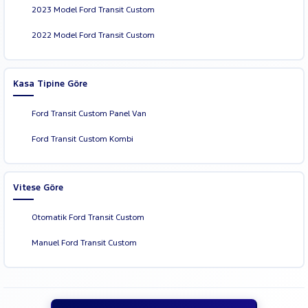
2023 Model Ford Transit Custom
2022 Model Ford Transit Custom
Kasa Tipine Göre
Ford Transit Custom Panel Van
Ford Transit Custom Kombi
Vitese Göre
Otomatik Ford Transit Custom
Manuel Ford Transit Custom