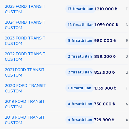
2025 FORD TRANSIT
1.210.000 ₺
1
17 fırsatlı ilan
CUSTOM
2024 FORD TRANSIT
1.059.000 ₺
1
14 fırsatlı ilan
CUSTOM
2023 FORD TRANSIT
980.000 ₺
8
8 fırsatlı ilan
CUSTOM
2022 FORD TRANSIT
899.000 ₺
2
2 fırsatlı ilan
CUSTOM
2021 FORD TRANSIT
852.900 ₺
2
2 fırsatlı ilan
CUSTOM
2020 FORD TRANSIT
1.139.900 ₺
1
1 fırsatlı ilan
CUSTOM
2019 FORD TRANSIT
750.000 ₺
4
4 fırsatlı ilan
CUSTOM
2018 FORD TRANSIT
729.900 ₺
4
4 fırsatlı ilan
CUSTOM