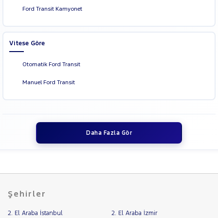
Ford Transit Kamyonet
Vitese Göre
Otomatik Ford Transit
Manuel Ford Transit
Daha Fazla Gör
Şehirler
2. El Araba İstanbul
2. El Araba İzmir