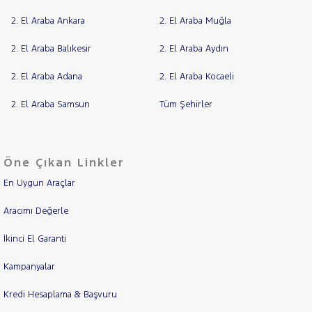
2. El Araba Ankara
2. El Araba Muğla
2. El Araba Balıkesir
2. El Araba Aydın
2. El Araba Adana
2. El Araba Kocaeli
2. El Araba Samsun
Tüm Şehirler
Öne Çıkan Linkler
En Uygun Araçlar
Aracımı Değerle
İkinci El Garanti
Kampanyalar
Kredi Hesaplama & Başvuru