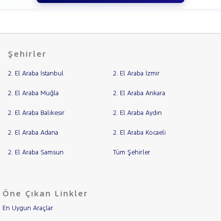
Şehirler
2. El Araba İstanbul
2. El Araba İzmir
2. El Araba Muğla
2. El Araba Ankara
2. El Araba Balıkesir
2. El Araba Aydın
2. El Araba Adana
2. El Araba Kocaeli
2. El Araba Samsun
Tüm Şehirler
Öne Çıkan Linkler
En Uygun Araçlar