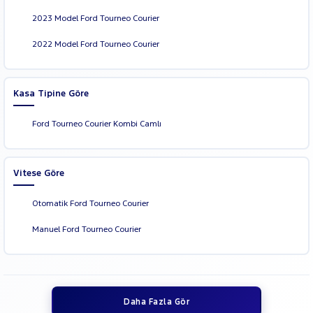
2023 Model Ford Tourneo Courier
2022 Model Ford Tourneo Courier
Kasa Tipine Göre
Ford Tourneo Courier Kombi Camlı
Vitese Göre
Otomatik Ford Tourneo Courier
Manuel Ford Tourneo Courier
Daha Fazla Gör