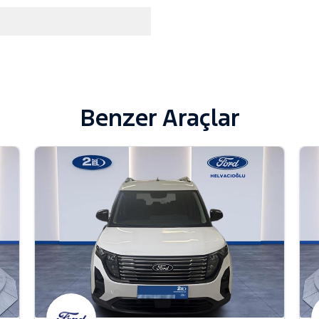
Benzer Araçlar