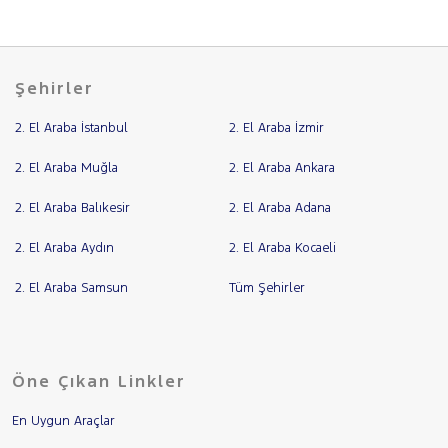
Şehirler
2. El Araba İstanbul
2. El Araba İzmir
2. El Araba Muğla
2. El Araba Ankara
2. El Araba Balıkesir
2. El Araba Adana
2. El Araba Aydın
2. El Araba Kocaeli
2. El Araba Samsun
Tüm Şehirler
Öne Çıkan Linkler
En Uygun Araçlar