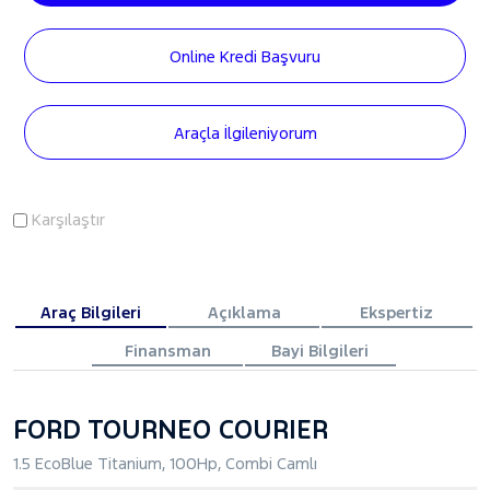
Online Kredi Başvuru
Araçla İlgileniyorum
Karşılaştır
Araç Bilgileri
Açıklama
Ekspertiz
Finansman
Bayi Bilgileri
FORD TOURNEO COURIER
1.5 EcoBlue Titanium, 100Hp, Combi Camlı