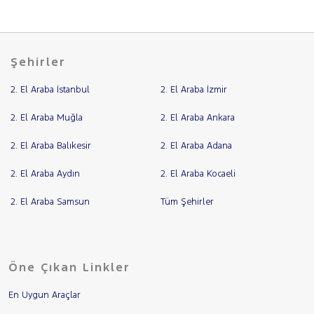
Şehirler
2. El Araba İstanbul
2. El Araba İzmir
2. El Araba Muğla
2. El Araba Ankara
2. El Araba Balıkesir
2. El Araba Adana
2. El Araba Aydın
2. El Araba Kocaeli
2. El Araba Samsun
Tüm Şehirler
Öne Çıkan Linkler
En Uygun Araçlar