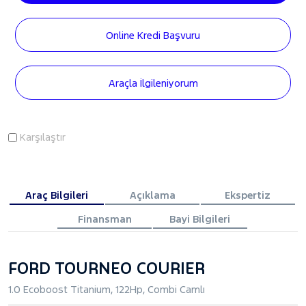
Online Kredi Başvuru
Araçla İlgileniyorum
Karşılaştır
Araç Bilgileri
Açıklama
Ekspertiz
Finansman
Bayi Bilgileri
FORD TOURNEO COURIER
1.0 Ecoboost Titanium, 122Hp, Combi Camlı