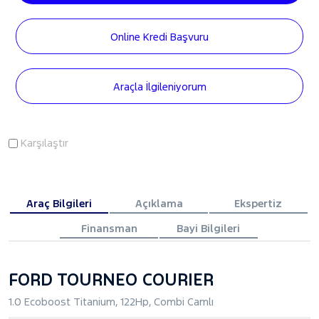
Online Kredi Başvuru
Araçla İlgileniyorum
Karşılaştır
Araç Bilgileri
Açıklama
Ekspertiz
Finansman
Bayi Bilgileri
FORD TOURNEO COURIER
1.0 Ecoboost Titanium, 122Hp, Combi Camlı