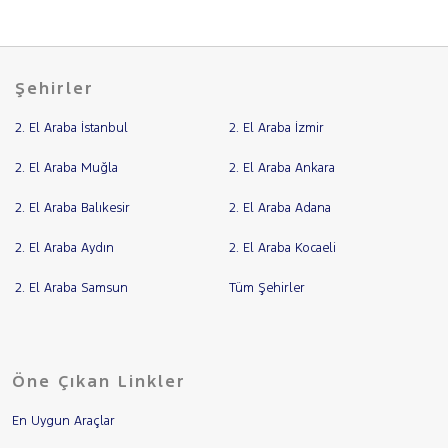
Şehirler
2. El Araba İstanbul
2. El Araba İzmir
2. El Araba Muğla
2. El Araba Ankara
2. El Araba Balıkesir
2. El Araba Adana
2. El Araba Aydın
2. El Araba Kocaeli
2. El Araba Samsun
Tüm Şehirler
Öne Çıkan Linkler
En Uygun Araçlar