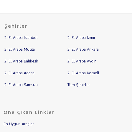
Şehirler
2. El Araba İstanbul
2. El Araba İzmir
2. El Araba Muğla
2. El Araba Ankara
2. El Araba Balıkesir
2. El Araba Aydın
2. El Araba Adana
2. El Araba Kocaeli
2. El Araba Samsun
Tüm Şehirler
Öne Çıkan Linkler
En Uygun Araçlar