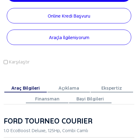
Online Kredi Başvuru
Araçla İlgileniyorum
Karşılaştır
Araç Bilgileri
Açıklama
Ekspertiz
Finansman
Bayi Bilgileri
FORD TOURNEO COURIER
1.0 EcoBoost Deluxe, 125Hp, Combi Camlı