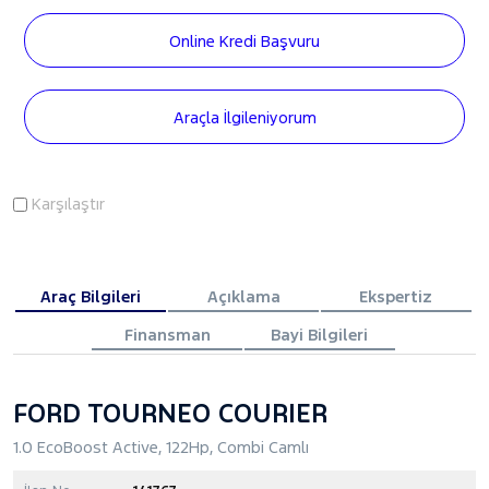
Online Kredi Başvuru
Araçla İlgileniyorum
Karşılaştır
Araç Bilgileri
Açıklama
Ekspertiz
Finansman
Bayi Bilgileri
FORD TOURNEO COURIER
1.0 EcoBoost Active, 122Hp, Combi Camlı