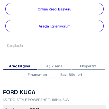
Online Kredi Başvuru
Araçla İlgileniyorum
Karşılaştır
Araç Bilgileri
Açıklama
Ekspertiz
Finansman
Bayi Bilgileri
FORD KUGA
1.5 TDCI STYLE POWERSHIFT, 118Hp, SUV