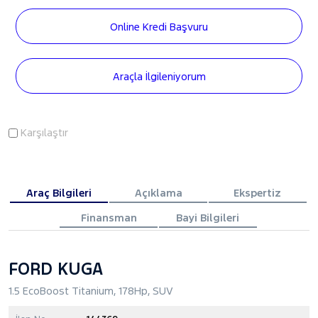
Online Kredi Başvuru
Araçla İlgileniyorum
Karşılaştır
Araç Bilgileri
Açıklama
Ekspertiz
Finansman
Bayi Bilgileri
FORD KUGA
1.5 EcoBoost Titanium, 178Hp, SUV