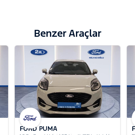
Benzer Araçlar
FORD PUMA