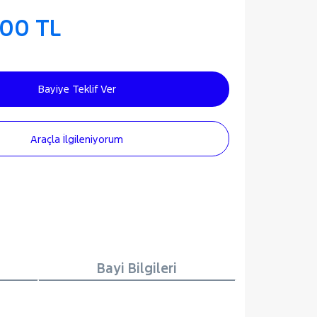
000 TL
Bayiye Teklif Ver
Araçla İlgileniyorum
Bayi Bilgileri