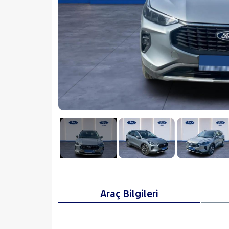
Araç Bilgileri