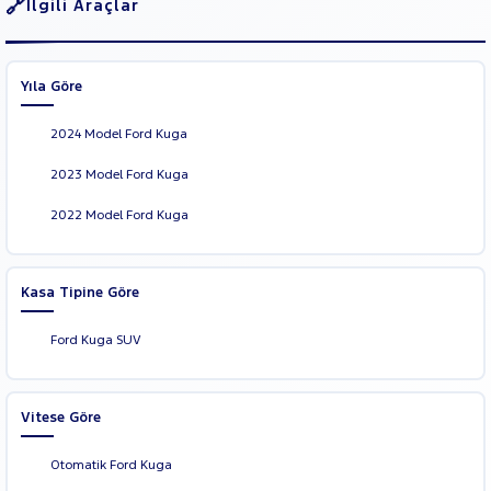
İlgili Araçlar
Yıla Göre
2024 Model Ford Kuga
2023 Model Ford Kuga
2022 Model Ford Kuga
Kasa Tipine Göre
Ford Kuga SUV
Vitese Göre
Otomatik Ford Kuga