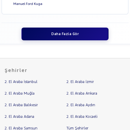
Manuel Ford Kuga
Daha Fazla Gör
Şehirler
2. El Araba İstanbul
2. El Araba İzmir
2. El Araba Muğla
2. El Araba Ankara
2. El Araba Balıkesir
2. El Araba Aydın
2. El Araba Adana
2. El Araba Kocaeli
2. El Araba Samsun
Tüm Şehirler