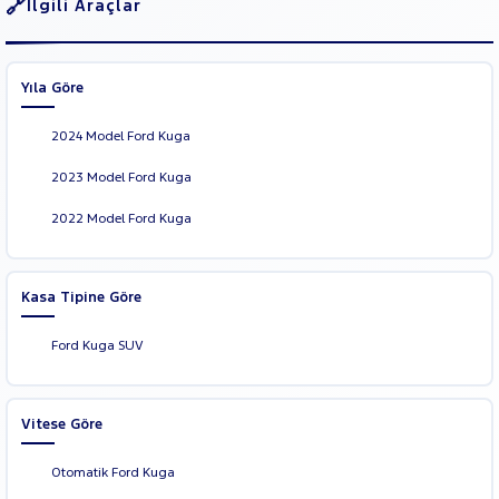
İlgili Araçlar
Yıla Göre
2024 Model Ford Kuga
2023 Model Ford Kuga
2022 Model Ford Kuga
Kasa Tipine Göre
Ford Kuga SUV
Vitese Göre
Otomatik Ford Kuga