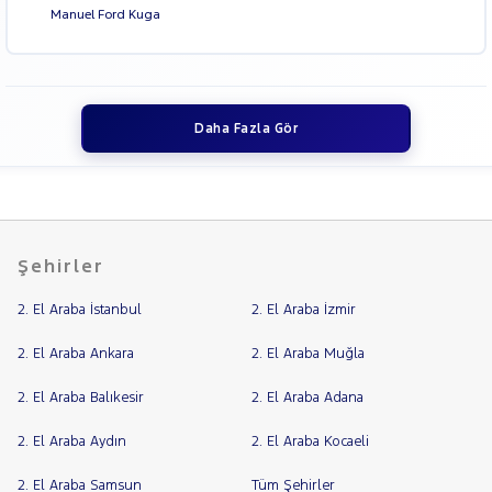
Manuel Ford Kuga
Daha Fazla Gör
Şehirler
2. El Araba İstanbul
2. El Araba İzmir
2. El Araba Ankara
2. El Araba Muğla
2. El Araba Balıkesir
2. El Araba Adana
2. El Araba Aydın
2. El Araba Kocaeli
2. El Araba Samsun
Tüm Şehirler