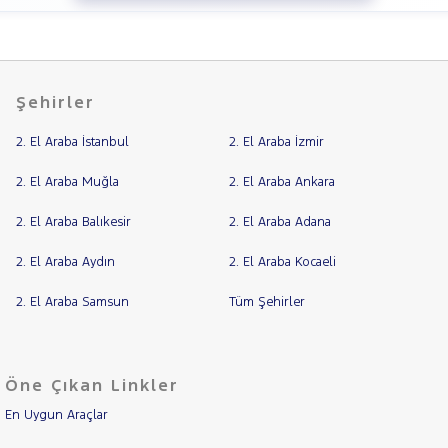
Şehirler
2. El Araba İstanbul
2. El Araba İzmir
2. El Araba Muğla
2. El Araba Ankara
2. El Araba Balıkesir
2. El Araba Adana
2. El Araba Aydın
2. El Araba Kocaeli
2. El Araba Samsun
Tüm Şehirler
Öne Çıkan Linkler
En Uygun Araçlar