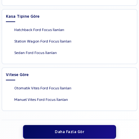
Kasa Tipine Göre
Hatchback Ford Focus İlanları
Station Wagon Ford Focus İlanları
Sedan Ford Focus İlanları
Vitese Göre
Otomatik Vites Ford Focus İlanları
Manuel Vites Ford Focus İlanları
Daha Fazla Gör