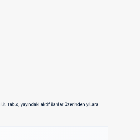
r. Tablo, yayındaki aktif ilanlar üzerinden yıllara