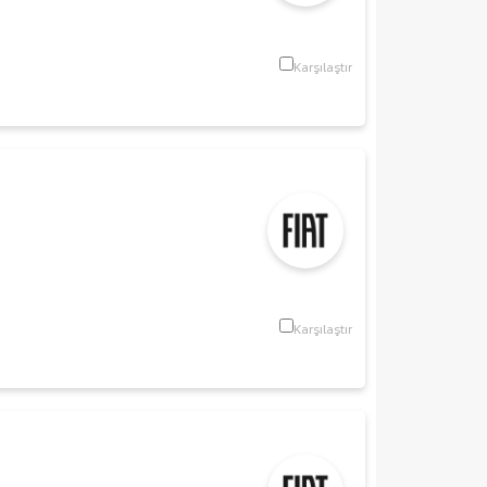
Karşılaştır
Karşılaştır