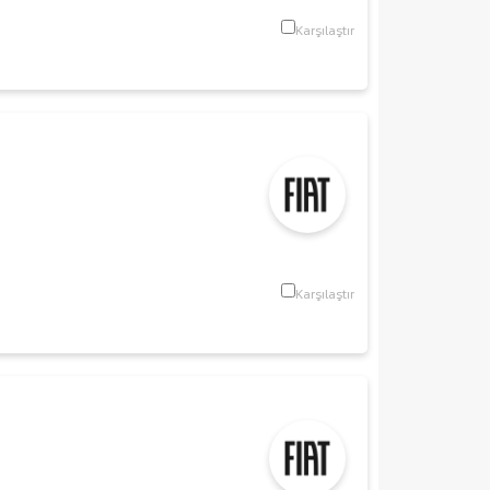
Karşılaştır
Karşılaştır