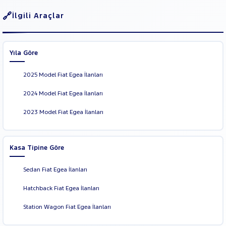
İlgili Araçlar
Yıla Göre
2025 Model Fiat Egea İlanları
2024 Model Fiat Egea İlanları
2023 Model Fiat Egea İlanları
Kasa Tipine Göre
Sedan Fiat Egea İlanları
Hatchback Fiat Egea İlanları
Station Wagon Fiat Egea İlanları