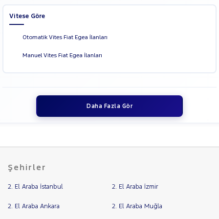
Vitese Göre
Otomatik Vites Fiat Egea İlanları
Manuel Vites Fiat Egea İlanları
Daha Fazla Gör
Şehirler
2. El Araba İstanbul
2. El Araba İzmir
2. El Araba Ankara
2. El Araba Muğla