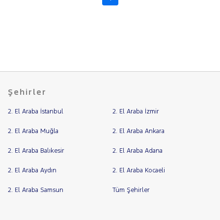
Şehirler
2. El Araba İstanbul
2. El Araba İzmir
2. El Araba Muğla
2. El Araba Ankara
2. El Araba Balıkesir
2. El Araba Adana
2. El Araba Aydın
2. El Araba Kocaeli
2. El Araba Samsun
Tüm Şehirler