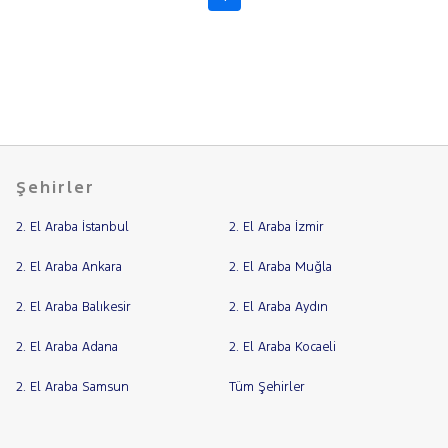
Şehirler
2. El Araba İstanbul
2. El Araba İzmir
2. El Araba Ankara
2. El Araba Muğla
2. El Araba Balıkesir
2. El Araba Aydın
2. El Araba Adana
2. El Araba Kocaeli
2. El Araba Samsun
Tüm Şehirler