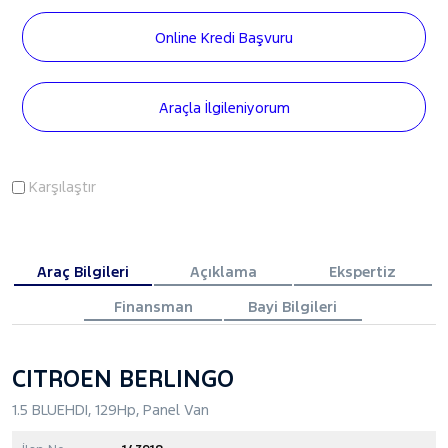
Online Kredi Başvuru
Araçla İlgileniyorum
Karşılaştır
Araç Bilgileri
Açıklama
Ekspertiz
Finansman
Bayi Bilgileri
CITROEN BERLINGO
1.5 BLUEHDI, 129Hp, Panel Van