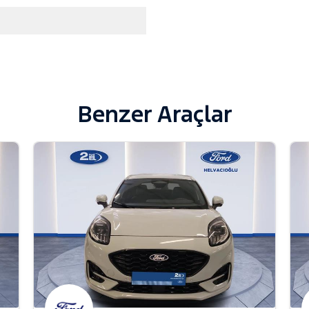
Benzer Araçlar