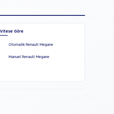
Vitese Göre
Otomatik Renault Megane
Manuel Renault Megane