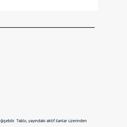
şebilir. Tablo, yayındaki aktif ilanlar üzerinden