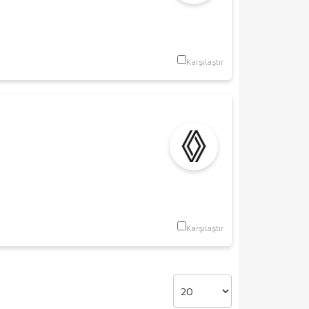
Karşılaştır
Karşılaştır