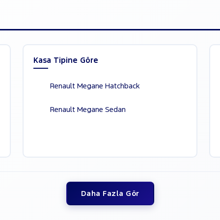
Kasa Tipine Göre
Renault Megane Hatchback
Renault Megane Sedan
Daha Fazla Gör