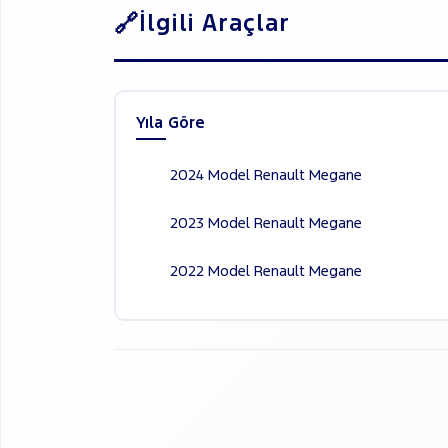
İlgili Araçlar
Yıla Göre
2024 Model Renault Megane
2023 Model Renault Megane
2022 Model Renault Megane