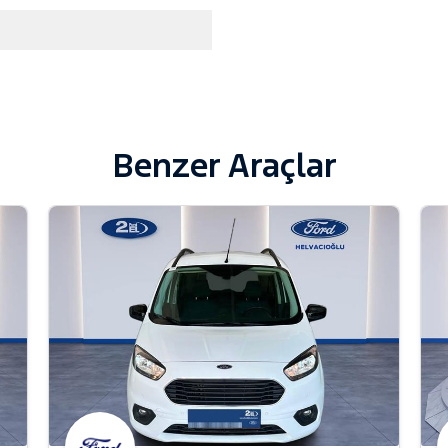
Benzer Araçlar