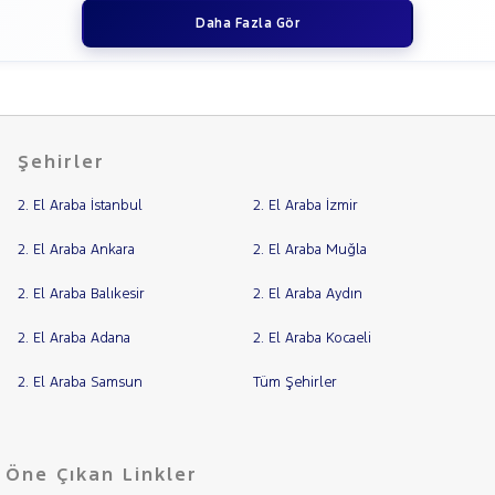
Daha Fazla Gör
Şehirler
2. El Araba İstanbul
2. El Araba İzmir
2. El Araba Ankara
2. El Araba Muğla
2. El Araba Balıkesir
2. El Araba Aydın
2. El Araba Adana
2. El Araba Kocaeli
2. El Araba Samsun
Tüm Şehirler
Öne Çıkan Linkler