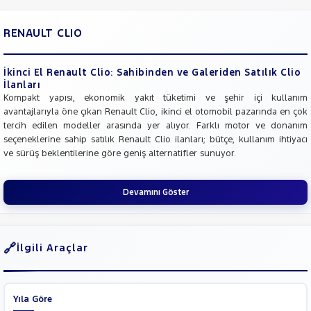
RENAULT CLIO
İkinci El Renault Clio: Sahibinden ve Galeriden Satılık Clio
İlanları
Kompakt yapısı, ekonomik yakıt tüketimi ve şehir içi kullanım
avantajlarıyla öne çıkan Renault Clio, ikinci el otomobil pazarında en çok
tercih edilen modeller arasında yer alıyor. Farklı motor ve donanım
seçeneklerine sahip satılık Renault Clio ilanları; bütçe, kullanım ihtiyacı
ve sürüş beklentilerine göre geniş alternatifler sunuyor.
Devamını Göster
İlgili Araçlar
Yıla Göre