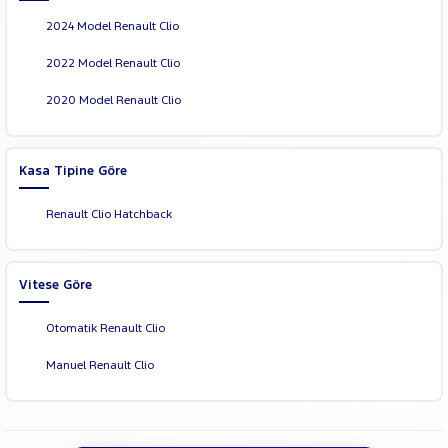
2024 Model Renault Clio
2022 Model Renault Clio
2020 Model Renault Clio
Kasa Tipine Göre
Renault Clio Hatchback
Vitese Göre
Otomatik Renault Clio
Manuel Renault Clio