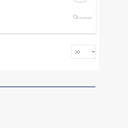
Karşılaştır