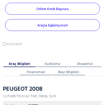
Online Kredi Başvuru
Araçla İlgileniyorum
Karşılaştır
Araç Bilgileri
Açıklama
Ekspertiz
Finansman
Bayi Bilgileri
PEUGEOT 2008
1.2 PURETECH ACTIVE, 96Hp, SUV