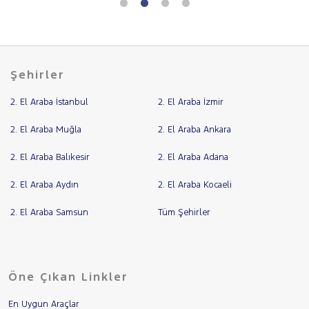
Şehirler
2. El Araba İstanbul
2. El Araba İzmir
2. El Araba Muğla
2. El Araba Ankara
2. El Araba Balıkesir
2. El Araba Adana
2. El Araba Aydın
2. El Araba Kocaeli
2. El Araba Samsun
Tüm Şehirler
Öne Çıkan Linkler
En Uygun Araçlar