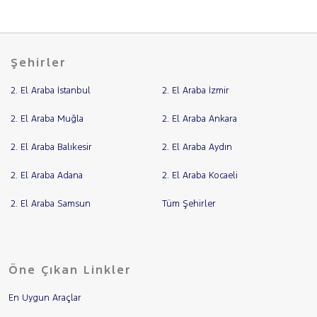
Şehirler
2. El Araba İstanbul
2. El Araba İzmir
2. El Araba Muğla
2. El Araba Ankara
2. El Araba Balıkesir
2. El Araba Aydın
2. El Araba Adana
2. El Araba Kocaeli
2. El Araba Samsun
Tüm Şehirler
Öne Çıkan Linkler
En Uygun Araçlar