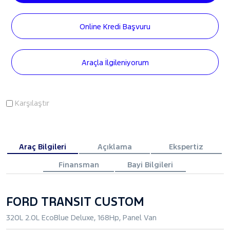
Online Kredi Başvuru
Araçla İlgileniyorum
Karşılaştır
Araç Bilgileri
Açıklama
Ekspertiz
Finansman
Bayi Bilgileri
FORD TRANSIT CUSTOM
320L 2.0L EcoBlue Deluxe, 168Hp, Panel Van