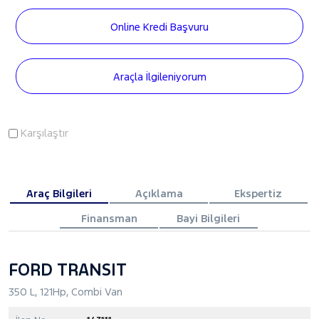
Online Kredi Başvuru
Araçla İlgileniyorum
Karşılaştır
Araç Bilgileri
Açıklama
Ekspertiz
Finansman
Bayi Bilgileri
FORD TRANSIT
350 L, 121Hp, Combi Van