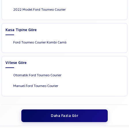
2022 Model Ford Tourneo Courier
Kasa Tipine Göre
Ford Tourneo Courier Kombi Camlı
Vitese Göre
Otomatik Ford Tourneo Courier
Manuel Ford Tourneo Courier
Daha Fazla Gör