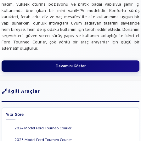
hacim, yüksek oturma pozisyonu ve pratik bagaj yapısıyla şehir içi
kullanımda öne çıkan bir mini van/MPV modelidir. Konforlu sürüş
karakteri, ferah arka diz ve baş mesafesi ile aile kullanımına uygun bir
yapı sunarken; günlük ihtiyaçlara uyum sağlayan tasarımı sayesinde
hem bireysel hem de iş odaklı kullanım için tercih edilmektedir. Donanım
seçenekleri, güven veren sürüş yapısı ve kullanım kolaylığı ile ikinci el
Ford Tourneo Courier, çok yönlü bir araç arayanlar için güçlü bir
alternatif oluşturur.
Devamını Göster
İlgili Araçlar
Yıla Göre
2024 Model Ford Tourneo Courier
2023 Model Ford Tourneo Courier