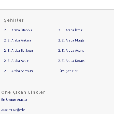
Şehirler
2. El Araba İstanbul
2. El Araba İzmir
2. El Araba Ankara
2. El Araba Muğla
2. El Araba Balıkesir
2. El Araba Adana
2. El Araba Aydın
2. El Araba Kocaeli
2. El Araba Samsun
Tüm Şehirler
Öne Çıkan Linkler
En Uygun Araçlar
Aracımı Değerle