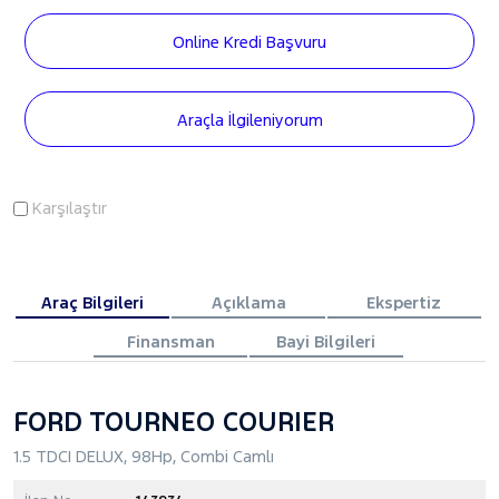
Online Kredi Başvuru
Araçla İlgileniyorum
Karşılaştır
Araç Bilgileri
Açıklama
Ekspertiz
Finansman
Bayi Bilgileri
FORD TOURNEO COURIER
1.5 TDCI DELUX, 98Hp, Combi Camlı