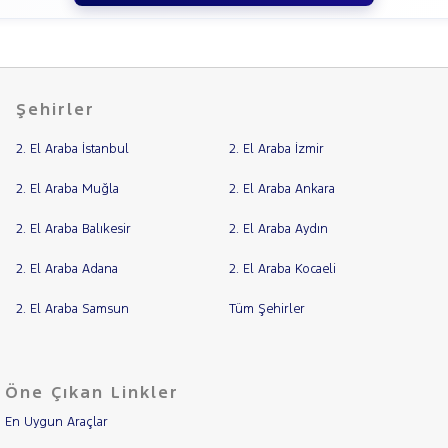
Şehirler
2. El Araba İstanbul
2. El Araba İzmir
2. El Araba Muğla
2. El Araba Ankara
2. El Araba Balıkesir
2. El Araba Aydın
2. El Araba Adana
2. El Araba Kocaeli
2. El Araba Samsun
Tüm Şehirler
Öne Çıkan Linkler
En Uygun Araçlar