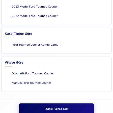
2023 Model Ford Tourneo Courier
2022 Model Ford Tourneo Courier
Kasa Tipine Göre
Ford Tourneo Courier Kombi Camlı
Vitese Göre
Otomatik Ford Tourneo Courier
Manuel Ford Tourneo Courier
Daha Fazla Gör