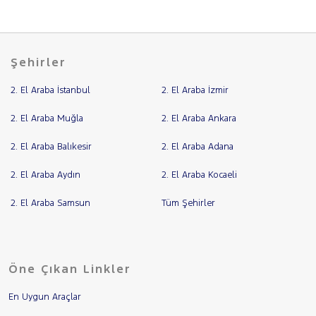
Şehirler
2. El Araba İstanbul
2. El Araba İzmir
2. El Araba Muğla
2. El Araba Ankara
2. El Araba Balıkesir
2. El Araba Adana
2. El Araba Aydın
2. El Araba Kocaeli
2. El Araba Samsun
Tüm Şehirler
Öne Çıkan Linkler
En Uygun Araçlar