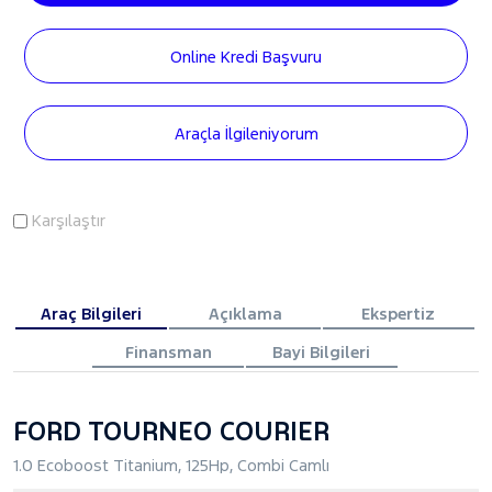
Online Kredi Başvuru
Araçla İlgileniyorum
Karşılaştır
Araç Bilgileri
Açıklama
Ekspertiz
Finansman
Bayi Bilgileri
FORD TOURNEO COURIER
1.0 Ecoboost Titanium, 125Hp, Combi Camlı