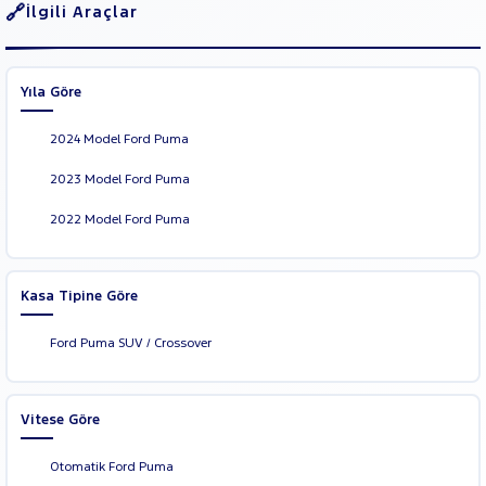
İlgili Araçlar
Yıla Göre
2024 Model Ford Puma
2023 Model Ford Puma
2022 Model Ford Puma
Kasa Tipine Göre
Ford Puma SUV / Crossover
Vitese Göre
Otomatik Ford Puma