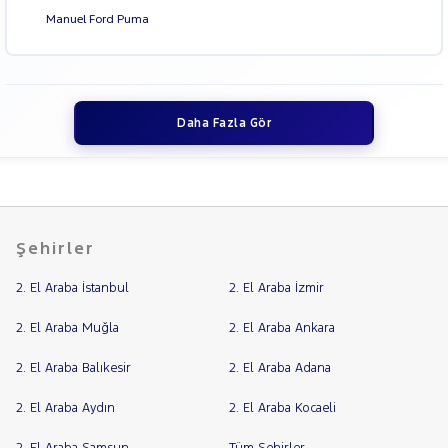
Manuel Ford Puma
Daha Fazla Gör
Şehirler
2. El Araba İstanbul
2. El Araba İzmir
2. El Araba Muğla
2. El Araba Ankara
2. El Araba Balıkesir
2. El Araba Adana
2. El Araba Aydın
2. El Araba Kocaeli