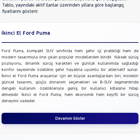
Tablo, yayındaki aktif ilanlar üzerinden yıllara göre başlangıç
fiyatlarını gösterir.
İkinci El Ford Puma
Ford Puma, kompakt SUV sınıfında hem şehir içi pratikliği hem de
modern tasarımıyla öne çıkan popüler modellerden biridir. Yüksek sürüş
pozisyonu, dinamik sürüş karakteri ve günlük kullanımda sağladığı
konfor sayesinde özellikle şehir hayatına uyumlu bir alternatif sunar.
İkinci el Ford Puma arayanlar için en büyük avantajlardan biri; modelin
güncel tasarımı, güçlü donanım seçenekleri ve B-SUV segmentinde
dengeli kullanım özellikleriyle geniş bir kullanıcı kitlesine hitap
etmesidir. İkinci el Ford Puma, hem ekonomik hem keyifli bir sürüş
deneyimi vadeder.
Devamını Göster