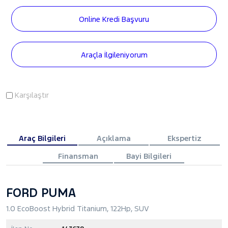
Online Kredi Başvuru
Araçla İlgileniyorum
Karşılaştır
Araç Bilgileri
Açıklama
Ekspertiz
Finansman
Bayi Bilgileri
FORD PUMA
1.0 EcoBoost Hybrid Titanium, 122Hp, SUV