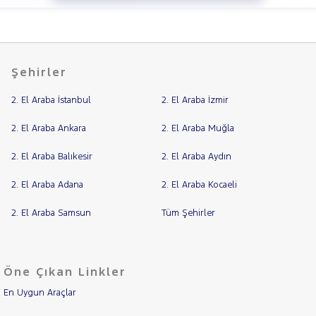
Şehirler
2. El Araba İstanbul
2. El Araba İzmir
2. El Araba Ankara
2. El Araba Muğla
2. El Araba Balıkesir
2. El Araba Aydın
2. El Araba Adana
2. El Araba Kocaeli
2. El Araba Samsun
Tüm Şehirler
Öne Çıkan Linkler
En Uygun Araçlar