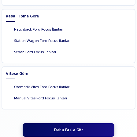
Kasa Tipine Göre
Hatchback Ford Focus İlanları
Station Wagon Ford Focus İlanları
Sedan Ford Focus İlanları
Vitese Göre
Otomatik Vites Ford Focus İlanları
Manuel Vites Ford Focus İlanları
Daha Fazla Gör