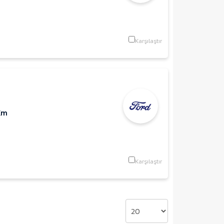
Karşılaştır
Km
Karşılaştır