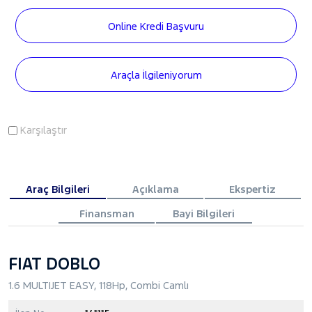
Online Kredi Başvuru
Araçla İlgileniyorum
Karşılaştır
Araç Bilgileri
Açıklama
Ekspertiz
Finansman
Bayi Bilgileri
FIAT DOBLO
1.6 MULTIJET EASY, 118Hp, Combi Camlı