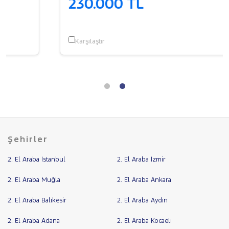
230.000 TL
Karşılaştır
Şehirler
2. El Araba İstanbul
2. El Araba İzmir
2. El Araba Muğla
2. El Araba Ankara
2. El Araba Balıkesir
2. El Araba Aydın
2. El Araba Adana
2. El Araba Kocaeli