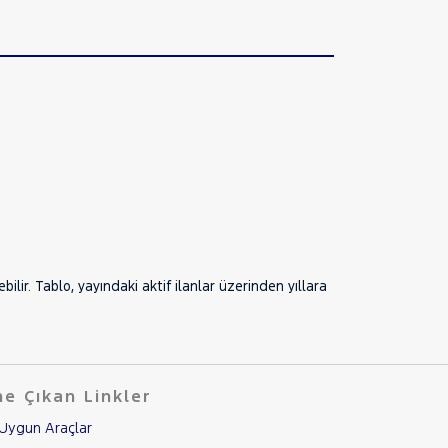
lir. Tablo, yayındaki aktif ilanlar üzerinden yıllara
e Çıkan Linkler
Uygun Araçlar