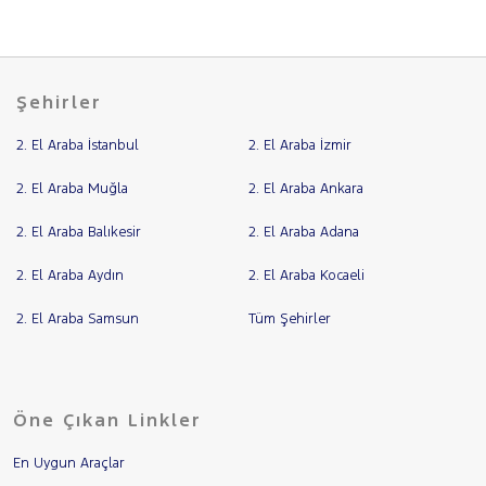
Şehirler
2. El Araba İstanbul
2. El Araba İzmir
2. El Araba Muğla
2. El Araba Ankara
2. El Araba Balıkesir
2. El Araba Adana
2. El Araba Aydın
2. El Araba Kocaeli
2. El Araba Samsun
Tüm Şehirler
Öne Çıkan Linkler
En Uygun Araçlar