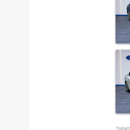
Toplam 