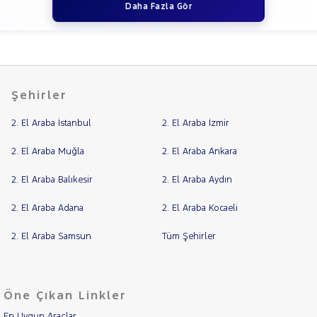
Daha Fazla Gör
Şehirler
2. El Araba İstanbul
2. El Araba İzmir
2. El Araba Muğla
2. El Araba Ankara
2. El Araba Balıkesir
2. El Araba Aydın
2. El Araba Adana
2. El Araba Kocaeli
2. El Araba Samsun
Tüm Şehirler
Öne Çıkan Linkler
En Uygun Araçlar