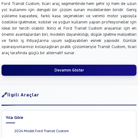
Ford Transit Custom, ticari araç segmentinde hem şehir içi hem de uzun
yol kullanımı için dengeli bir çözüm sunan modellerden biridir. Geniş
yükleme kapasitesi, farklı kasa seçenekleri ve verimli motor yapısıyla
özellikle işletmeler, kobiler ve yoğun kullanım yapan profesyoneller için
ideal bir tercih olabilir. İkinci el Ford Transit Custom arayanlar için en
önemli avantajlardan biri; modelin dayanıklılığı, düşük işletme maliyetleri
ve farklı iş ihtiyaçlarına uyum sağlayabilen esnek yapısıdır. Günlük
operasyonlarınızı kolaylaştıran pratik çözümleriyle Transit Custom, ticari
araç tarafında güçlü bir alternatif sunar.
Devamını Göster
İlgili Araçlar
Yıla Göre
2024 Model Ford Transit Custom