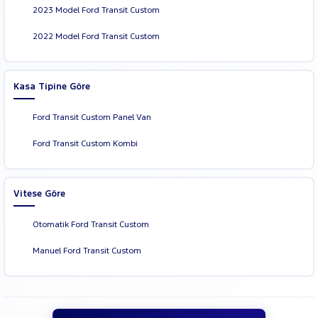
2023 Model Ford Transit Custom
2022 Model Ford Transit Custom
Kasa Tipine Göre
Ford Transit Custom Panel Van
Ford Transit Custom Kombi
Vitese Göre
Otomatik Ford Transit Custom
Manuel Ford Transit Custom