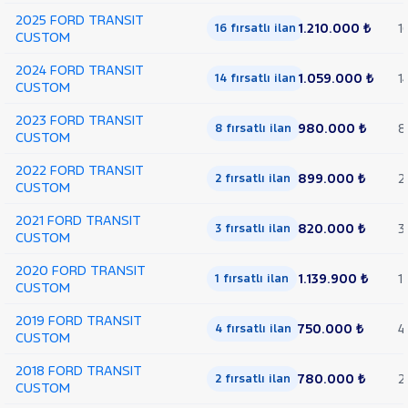
2025 FORD TRANSIT
1.210.000 ₺
1
16 fırsatlı ilan
CUSTOM
2024 FORD TRANSIT
1.059.000 ₺
1
14 fırsatlı ilan
CUSTOM
2023 FORD TRANSIT
980.000 ₺
8
8 fırsatlı ilan
CUSTOM
2022 FORD TRANSIT
899.000 ₺
2
2 fırsatlı ilan
CUSTOM
2021 FORD TRANSIT
820.000 ₺
3
3 fırsatlı ilan
CUSTOM
2020 FORD TRANSIT
1.139.900 ₺
1
1 fırsatlı ilan
CUSTOM
2019 FORD TRANSIT
750.000 ₺
4
4 fırsatlı ilan
CUSTOM
2018 FORD TRANSIT
780.000 ₺
2
2 fırsatlı ilan
CUSTOM