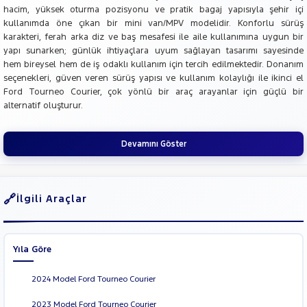
hacim, yüksek oturma pozisyonu ve pratik bagaj yapısıyla şehir içi
kullanımda öne çıkan bir mini van/MPV modelidir. Konforlu sürüş
karakteri, ferah arka diz ve baş mesafesi ile aile kullanımına uygun bir
yapı sunarken; günlük ihtiyaçlara uyum sağlayan tasarımı sayesinde
hem bireysel hem de iş odaklı kullanım için tercih edilmektedir. Donanım
seçenekleri, güven veren sürüş yapısı ve kullanım kolaylığı ile ikinci el
Ford Tourneo Courier, çok yönlü bir araç arayanlar için güçlü bir
alternatif oluşturur.
Devamını Göster
İlgili Araçlar
Yıla Göre
2024 Model Ford Tourneo Courier
2023 Model Ford Tourneo Courier