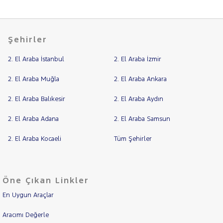
Şehirler
2. El Araba İstanbul
2. El Araba İzmir
2. El Araba Muğla
2. El Araba Ankara
2. El Araba Balıkesir
2. El Araba Aydın
2. El Araba Adana
2. El Araba Samsun
2. El Araba Kocaeli
Tüm Şehirler
Öne Çıkan Linkler
En Uygun Araçlar
Aracımı Değerle