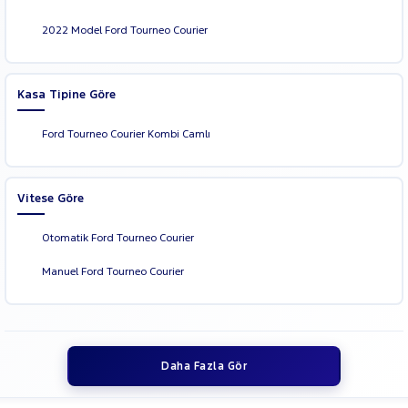
2022 Model Ford Tourneo Courier
Kasa Tipine Göre
Ford Tourneo Courier Kombi Camlı
Vitese Göre
Otomatik Ford Tourneo Courier
Manuel Ford Tourneo Courier
Daha Fazla Gör