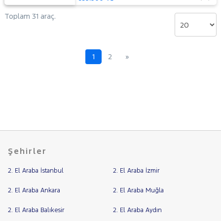
Toplam 31 araç.
1
2
»
Şehirler
2. El Araba İstanbul
2. El Araba İzmir
2. El Araba Ankara
2. El Araba Muğla
2. El Araba Balıkesir
2. El Araba Aydın